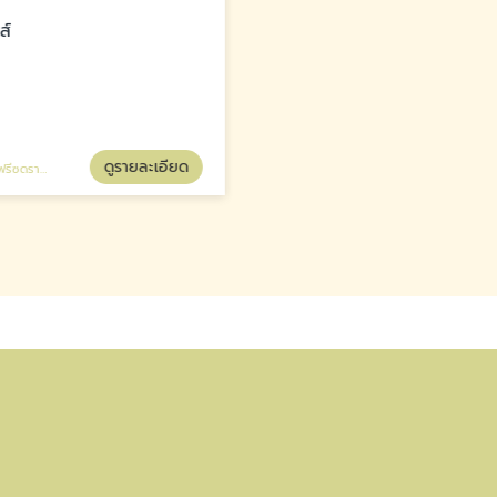
ดูรายละเอียด