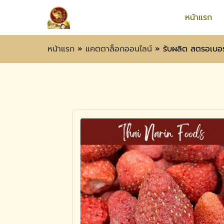
หน้าแรก
หน้าแรก
»
แคตตาล็อกออนไลน์
»
รับผลิต สตรอเบอร์