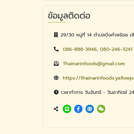
ข้อมูลติดต่อ
29/30 หมู่ที่ 14 ตำบลบึงคำพร้อย
086-888-3946
,
080-246-3241
Thainarinfoods@gmail.com
https://thainarinfoods.yellowp
เวลาทำการ วันจันทร์ - วันอาทิตย์ 24